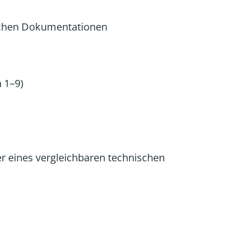
ischen Dokumentationen
 1–9)
r eines vergleichbaren technischen