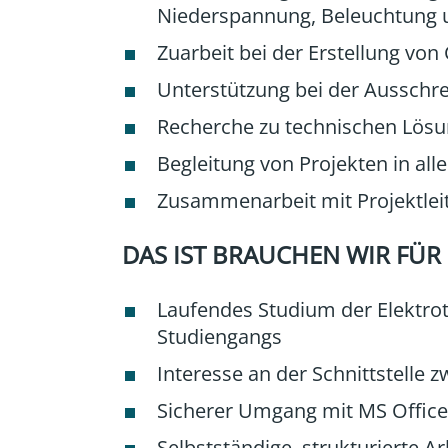
Niederspannung, Beleuchtung 
Zuarbeit bei der Erstellung v
Unterstützung bei der Aussch
Recherche zu technischen Lös
Begleitung von Projekten in al
Zusammenarbeit mit Projektleit
DAS IST BRAUCHEN WIR FÜR
Laufendes Studium der Elektro
Studiengangs
Interesse an der Schnittstelle 
Sicherer Umgang mit MS Office
Selbstständige, strukturierte 