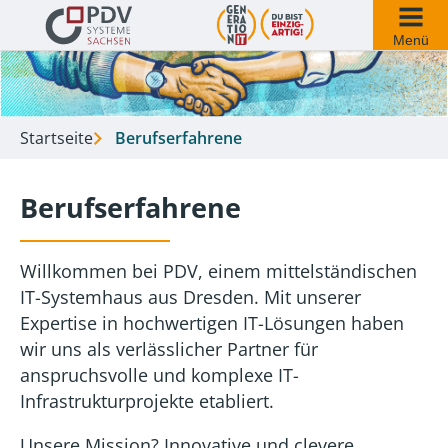
Menü
Startseite
Berufserfahrene
Berufserfahrene
Willkommen bei PDV, einem mittelständischen
IT-Systemhaus aus Dresden. Mit unserer
Expertise in hochwertigen IT-Lösungen haben
wir uns als verlässlicher Partner für
anspruchsvolle und komplexe IT-
Infrastrukturprojekte etabliert.
Unsere Mission? Innovative und clevere