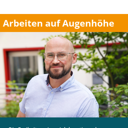
Arbeiten auf Augenhöhe