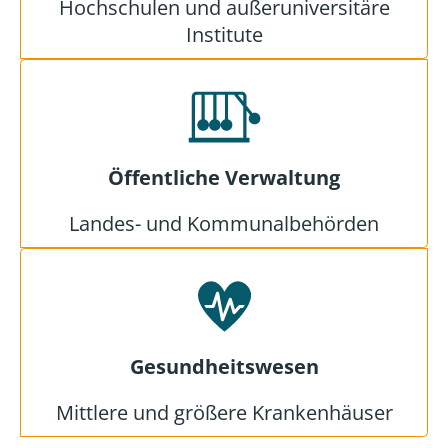
Hochschulen und außeruniversitäre
Institute
Öffentliche Verwaltung
Landes- und Kommunalbehörden
Gesundheitswesen
Mittlere und größere Krankenhäuser