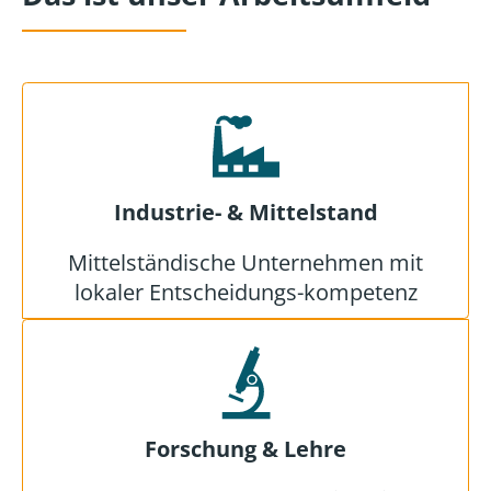
Industrie- & Mittelstand
Mittelständische Unternehmen mit
lokaler Entscheidungs-kompetenz
Forschung & Lehre