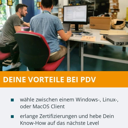
DEINE VORTEILE BEI PDV
wähle zwischen einem Windows-, Linux-,
oder MacOS Client
erlange Zertifizierungen und hebe Dein
Know-How auf das nächste Level