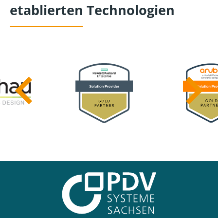
etablierten Technologien