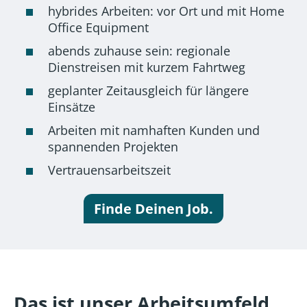
hybrides Arbeiten: vor Ort und mit Home
Office Equipment
abends zuhause sein: regionale
Dienstreisen mit kurzem Fahrtweg
geplanter Zeitausgleich für längere
Einsätze
Arbeiten mit namhaften Kunden und
spannenden Projekten
Vertrauensarbeitszeit
Finde Deinen Job.
Das ist unser Arbeitsumfeld