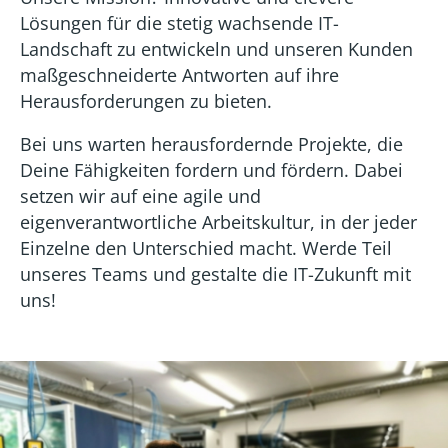
Lösungen für die stetig wachsende IT-
Landschaft zu entwickeln und unseren Kunden
maßgeschneiderte Antworten auf ihre
Herausforderungen zu bieten.
Bei uns warten herausfordernde Projekte, die
Deine Fähigkeiten fordern und fördern. Dabei
setzen wir auf eine agile und
eigenverantwortliche Arbeitskultur, in der jeder
Einzelne den Unterschied macht. Werde Teil
unseres Teams und gestalte die IT-Zukunft mit
uns!