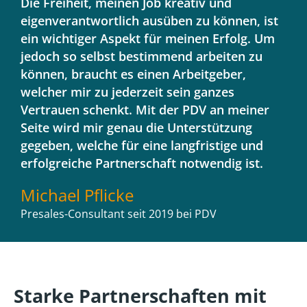
Die Freiheit, meinen Job kreativ und
eigenverantwortlich ausüben zu können, ist
ein wichtiger Aspekt für meinen Erfolg. Um
jedoch so selbst bestimmend arbeiten zu
können, braucht es einen Arbeitgeber,
welcher mir zu jederzeit sein ganzes
Vertrauen schenkt. Mit der PDV an meiner
Seite wird mir genau die Unterstützung
gegeben, welche für eine langfristige und
erfolgreiche Partnerschaft notwendig ist.
Michael Pflicke
Presales-Consultant seit 2019 bei PDV
Starke Partnerschaften mit